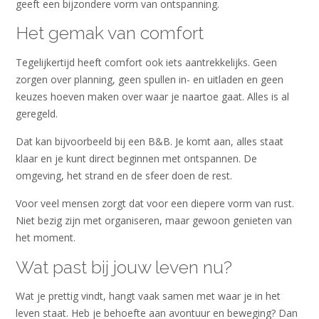
geeft een bijzondere vorm van ontspanning.
Het gemak van comfort
Tegelijkertijd heeft comfort ook iets aantrekkelijks. Geen
zorgen over planning, geen spullen in- en uitladen en geen
keuzes hoeven maken over waar je naartoe gaat. Alles is al
geregeld.
Dat kan bijvoorbeeld bij een B&B. Je komt aan, alles staat
klaar en je kunt direct beginnen met ontspannen. De
omgeving, het strand en de sfeer doen de rest.
Voor veel mensen zorgt dat voor een diepere vorm van rust.
Niet bezig zijn met organiseren, maar gewoon genieten van
het moment.
Wat past bij jouw leven nu?
Wat je prettig vindt, hangt vaak samen met waar je in het
leven staat. Heb je behoefte aan avontuur en beweging? Dan