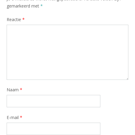
gemarkeerd met
*
Reactie
*
Naam
*
E-mail
*