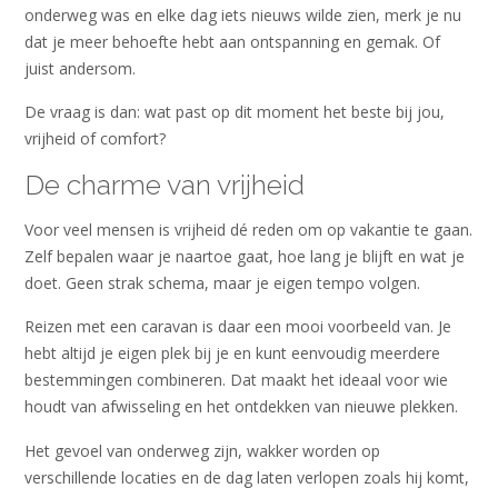
onderweg was en elke dag iets nieuws wilde zien, merk je nu
dat je meer behoefte hebt aan ontspanning en gemak. Of
juist andersom.
De vraag is dan: wat past op dit moment het beste bij jou,
vrijheid of comfort?
De charme van vrijheid
Voor veel mensen is vrijheid dé reden om op vakantie te gaan.
Zelf bepalen waar je naartoe gaat, hoe lang je blijft en wat je
doet. Geen strak schema, maar je eigen tempo volgen.
Reizen met een caravan is daar een mooi voorbeeld van. Je
hebt altijd je eigen plek bij je en kunt eenvoudig meerdere
bestemmingen combineren. Dat maakt het ideaal voor wie
houdt van afwisseling en het ontdekken van nieuwe plekken.
Het gevoel van onderweg zijn, wakker worden op
verschillende locaties en de dag laten verlopen zoals hij komt,