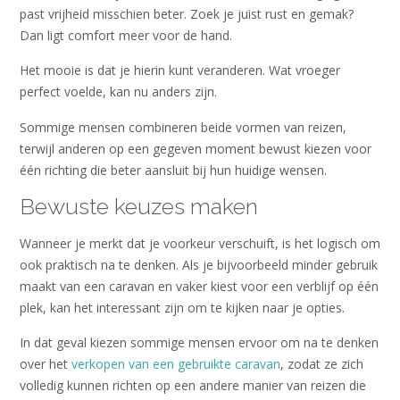
past vrijheid misschien beter. Zoek je juist rust en gemak?
Dan ligt comfort meer voor de hand.
Het mooie is dat je hierin kunt veranderen. Wat vroeger
perfect voelde, kan nu anders zijn.
Sommige mensen combineren beide vormen van reizen,
terwijl anderen op een gegeven moment bewust kiezen voor
één richting die beter aansluit bij hun huidige wensen.
Bewuste keuzes maken
Wanneer je merkt dat je voorkeur verschuift, is het logisch om
ook praktisch na te denken. Als je bijvoorbeeld minder gebruik
maakt van een caravan en vaker kiest voor een verblijf op één
plek, kan het interessant zijn om te kijken naar je opties.
In dat geval kiezen sommige mensen ervoor om na te denken
over het
verkopen van een gebruikte caravan
, zodat ze zich
volledig kunnen richten op een andere manier van reizen die