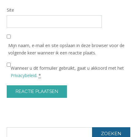
Site
Mijn naam, e-mail en site opslaan in deze browser voor de
volgende keer wanneer ik een reactie plaats.
Wanneer u dit formulier gebruikt, gaat u akkoord met het
Privacybeleid
.
*
Alternative:
ZOEKEN