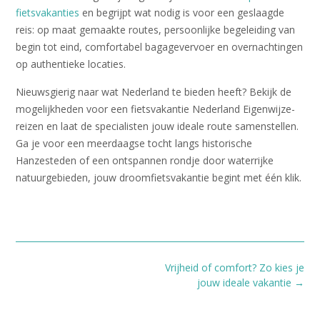
fietsvakanties
en begrijpt wat nodig is voor een geslaagde
reis: op maat gemaakte routes, persoonlijke begeleiding van
begin tot eind, comfortabel bagagevervoer en overnachtingen
op authentieke locaties.
Nieuwsgierig naar wat Nederland te bieden heeft? Bekijk de
mogelijkheden voor een fietsvakantie Nederland Eigenwijze-
reizen en laat de specialisten jouw ideale route samenstellen.
Ga je voor een meerdaagse tocht langs historische
Hanzesteden of een ontspannen rondje door waterrijke
natuurgebieden, jouw droomfietsvakantie begint met één klik.
Bericht
Vrijheid of comfort? Zo kies je
navigatie
jouw ideale vakantie
→