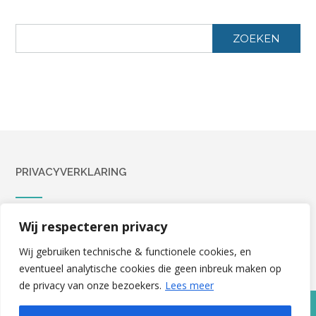
ZOEKEN
PRIVACYVERKLARING
Privacyverklaring
Wij respecteren privacy
Wij gebruiken technische & functionele cookies, en
eventueel analytische cookies die geen inbreuk maken op
de privacy van onze bezoekers.
Lees meer