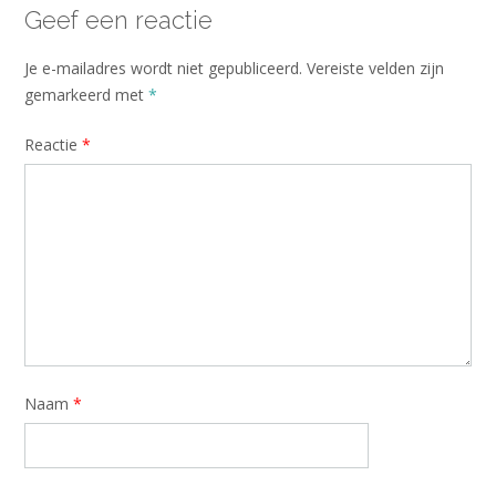
Geef een reactie
Je e-mailadres wordt niet gepubliceerd.
Vereiste velden zijn
gemarkeerd met
*
Reactie
*
Naam
*