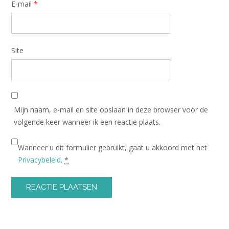
E-mail
*
Site
Mijn naam, e-mail en site opslaan in deze browser voor de
volgende keer wanneer ik een reactie plaats.
Wanneer u dit formulier gebruikt, gaat u akkoord met het
Privacybeleid
.
*
Alternative: