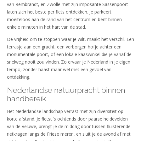
van Rembrandt, en Zwolle met zijn imposante Sassenpoort
laten zich het beste per fiets ontdekken. Je parkeert
moeiteloos aan de rand van het centrum en bent binnen
enkele minuten in het hart van de stad.
De vrijheid om te stoppen waar je wilt, maakt het verschil. Een
terrasje aan een gracht, een verborgen hofje achter een
monumentale poort, of een lokale kaaswinkel die je vanaf de
snelweg nooit zou vinden. Zo ervaar je Nederland in je eigen
tempo, zonder haast maar wel met een gevoel van
ontdekking.
Nederlandse natuurpracht binnen
handbereik
Het Nederlandse landschap verrast met zijn diversiteit op
korte afstand. Je fietst ‘s ochtends door paarse heidevelden
van de Veluwe, brengt je de middag door tussen fluisterende
rietkragen langs de Friese meren, en sluit je de avond af met