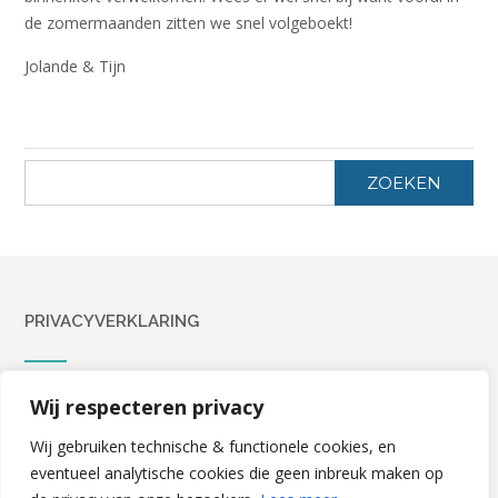
de zomermaanden zitten we snel volgeboekt!
Jolande & Tijn
ZOEKEN
PRIVACYVERKLARING
Privacyverklaring
Wij respecteren privacy
Wij gebruiken technische & functionele cookies, en
eventueel analytische cookies die geen inbreuk maken op