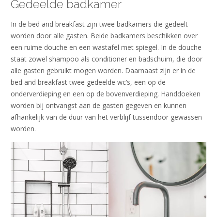
Gedeelde badkamer
In de bed and breakfast zijn twee badkamers die gedeelt
worden door alle gasten. Beide badkamers beschikken over
een ruime douche en een wastafel met spiegel. In de douche
staat zowel shampoo als conditioner en badschuim, die door
alle gasten gebruikt mogen worden. Daarnaast zijn er in de
bed and breakfast twee gedeelde wc’s, een op de
onderverdieping en een op de bovenverdieping. Handdoeken
worden bij ontvangst aan de gasten gegeven en kunnen
afhankelijk van de duur van het verblijf tussendoor gewassen
worden.