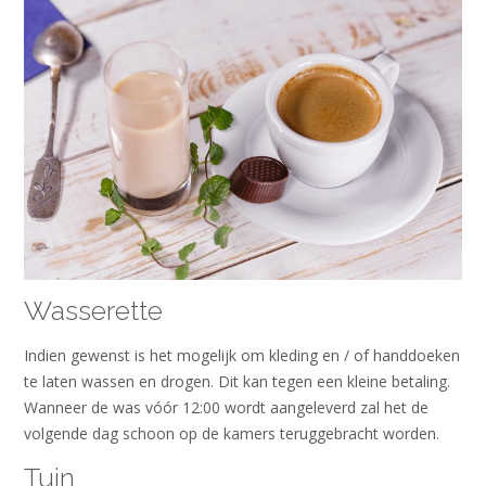
Wasserette
Indien gewenst is het mogelijk om kleding en / of handdoeken
te laten wassen en drogen. Dit kan tegen een kleine betaling.
Wanneer de was vóór 12:00 wordt aangeleverd zal het de
volgende dag schoon op de kamers teruggebracht worden.
Tuin