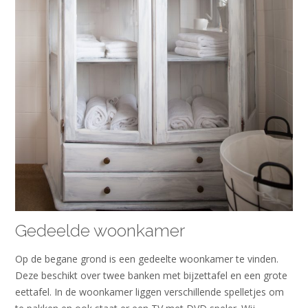
Gedeelde woonkamer
Op de begane grond is een gedeelte woonkamer te vinden.
Deze beschikt over twee banken met bijzettafel en een grote
eettafel. In de woonkamer liggen verschillende spelletjes om