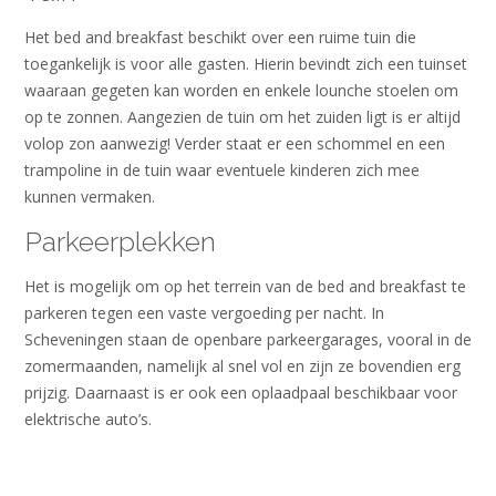
Het bed and breakfast beschikt over een ruime tuin die
toegankelijk is voor alle gasten. Hierin bevindt zich een tuinset
waaraan gegeten kan worden en enkele lounche stoelen om
op te zonnen. Aangezien de tuin om het zuiden ligt is er altijd
volop zon aanwezig! Verder staat er een schommel en een
trampoline in de tuin waar eventuele kinderen zich mee
kunnen vermaken.
Parkeerplekken
Het is mogelijk om op het terrein van de bed and breakfast te
parkeren tegen een vaste vergoeding per nacht. In
Scheveningen staan de openbare parkeergarages, vooral in de
zomermaanden, namelijk al snel vol en zijn ze bovendien erg
prijzig. Daarnaast is er ook een oplaadpaal beschikbaar voor
elektrische auto’s.