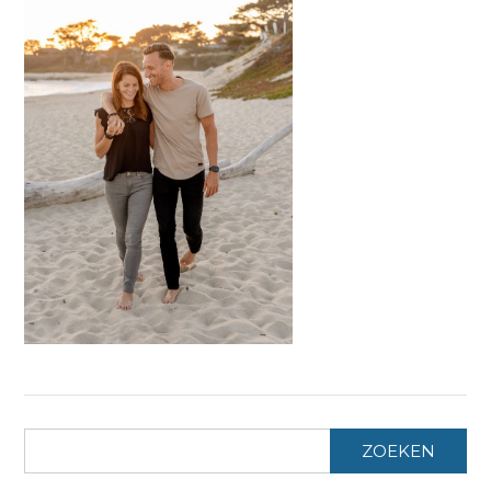
ZOEKEN